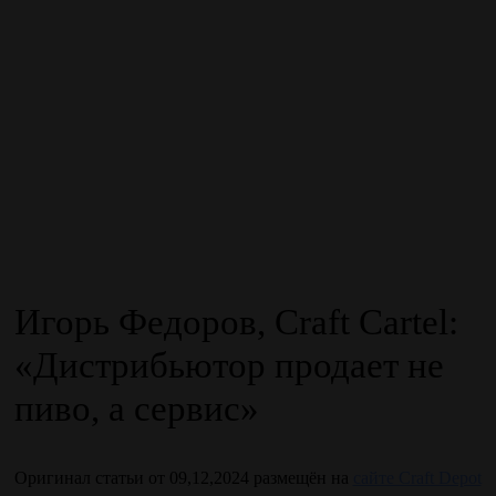
Игорь Федоров, Craft Cartel:
«Дистрибьютор продает не
пиво, а сервис»
Оригинал статьи от 09,12,2024 размещён на
сайте Craft Depot