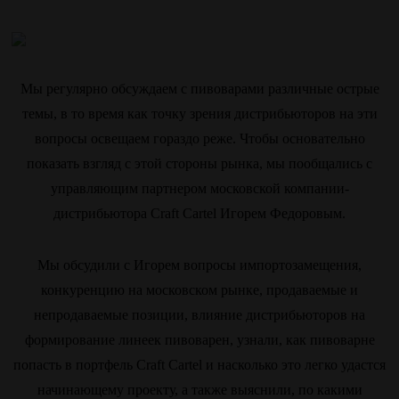
Мы регулярно обсуждаем с пивоварами различные острые
темы, в то время как точку зрения дистрибьюторов на эти
вопросы освещаем гораздо реже. Чтобы основательно
показать взгляд с этой стороны рынка, мы пообщались с
управляющим партнером московской компании-
дистрибьютора Craft Cartel Игорем Федоровым.
Мы обсудили с Игорем вопросы импортозамещения,
конкуренцию на московском рынке, продаваемые и
непродаваемые позиции, влияние дистрибьюторов на
формирование линеек пивоварен, узнали, как пивоварне
попасть в портфель Craft Cartel и насколько это легко удастся
начинающему проекту, а также выяснили, по какими