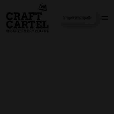
Запросить прайс