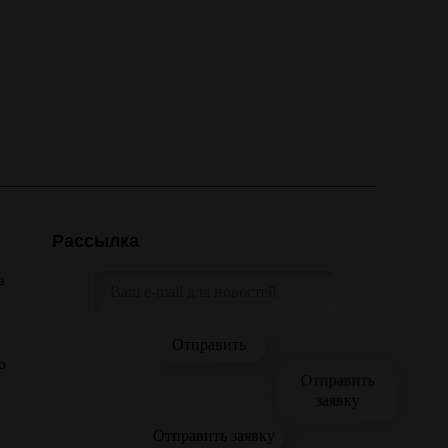
Рассылка
а
о
Отправить
заявку
Отправить заявку