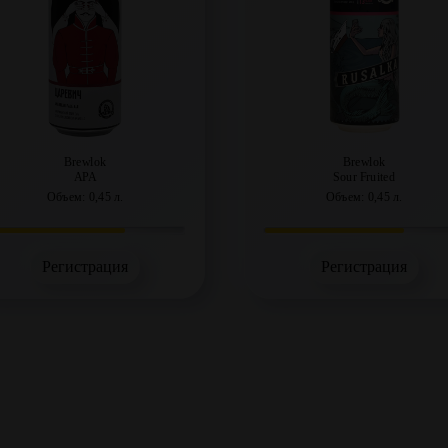
Brewlok
Brewlok
APA
Sour Fruited
Объем: 0,45 л.
Объем: 0,45 л.
Регистрация
Регистрация