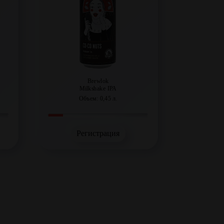
Brewlok
Milkshake IPA
Объем: 0,45 л.
Регистрация