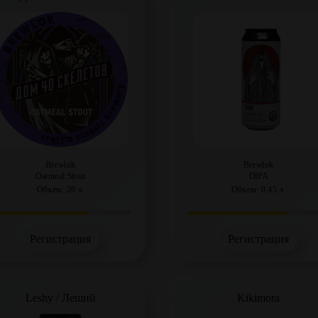
Brewlok
Brewlok
Oatmeal Stout
DIPA
Объем: 20 л.
Объем: 0,45 л.
Регистрация
Регистрация
Leshy / Леший
Kikimora