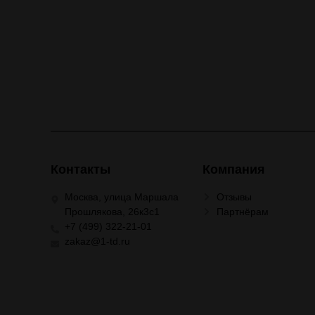
Контакты
Компания
Москва, улица Маршала
Отзывы
Прошлякова, 26к3с1
Партнёрам
+7 (499) 322-21-01
zakaz@1-td.ru