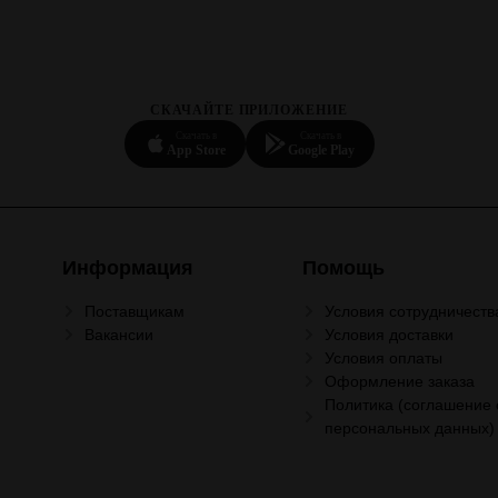
СКАЧАЙТЕ ПРИЛОЖЕНИЕ
Скачать в
Скачать в
App Store
Google Play
Информация
Помощь
Поставщикам
Условия сотрудничеств
Вакансии
Условия доставки
Условия оплаты
Оформление заказа
Политика (соглашение 
персональных данных)