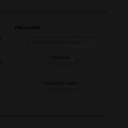
Рассылка
а
о
Отправить заявку