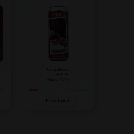
Ganza Brewery
Tomato Gose
Объем: 0,45 л.
Регистрация