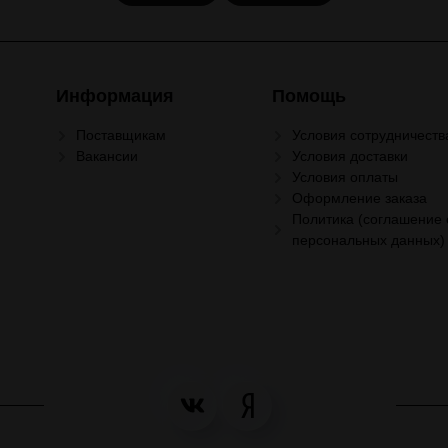
Информация
Помощь
Поставщикам
Условия сотрудничеств
Вакансии
Условия доставки
Условия оплаты
Оформление заказа
Политика (соглашение 
персональных данных)