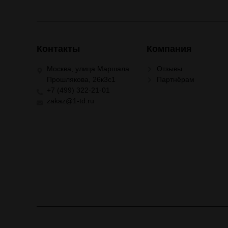
Контакты
Компания
Москва, улица Маршала
Отзывы
Прошлякова, 26к3с1
Партнёрам
+7 (499) 322-21-01
zakaz@1-td.ru