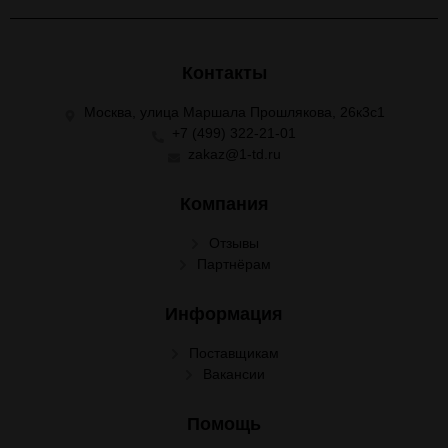
Контакты
Москва, улица Маршала Прошлякова, 26к3с1
+7 (499) 322-21-01
zakaz@1-td.ru
Компания
Отзывы
Партнёрам
Информация
Поставщикам
Вакансии
Помощь