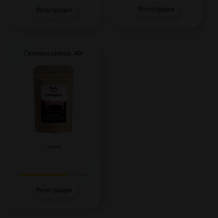
Регистрация
Регистрация
Свинина пряная, 40г
Ломоть
Регистрация