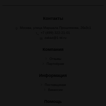
Контакты
Москва, улица Маршала Прошлякова, 26к3с1
+7 (499) 322-21-01
zakaz@1-td.ru
Компания
Отзывы
Партнёрам
Информация
Поставщикам
Вакансии
Помощь