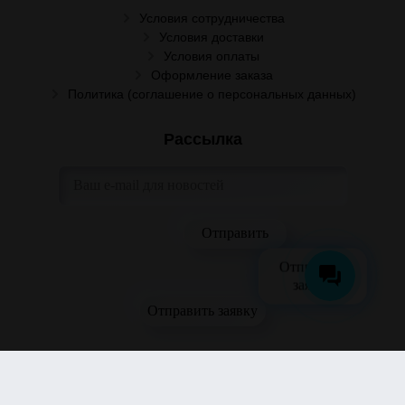
Условия сотрудничества
Условия доставки
Условия оплаты
Оформление заказа
Политика (соглашение о персональных данных)
Рассылка
Отправить
заявку
Отправить заявку