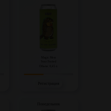
Magic Mess
Sour Fruited
Объем: 0,45 л.
Регистрация
Понедельник