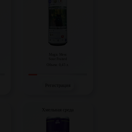
Magic Mess
Sour Fruited
Объем: 0,45 л.
Регистрация
Хмельная среда