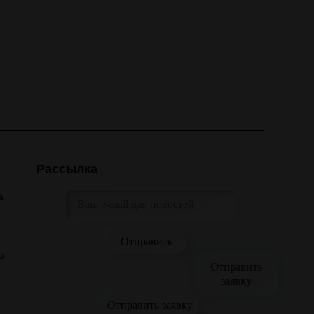
Рассылка
а
о
Отправить
заявку
Отправить заявку