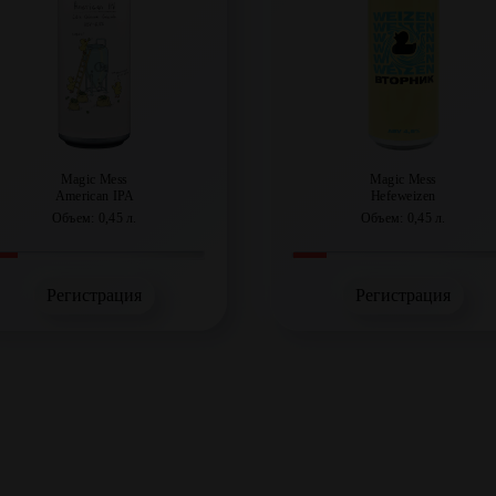
Magic Mess
Magic Mess
American IPA
Hefeweizen
Объем: 0,45 л.
Объем: 0,45 л.
Регистрация
Регистрация