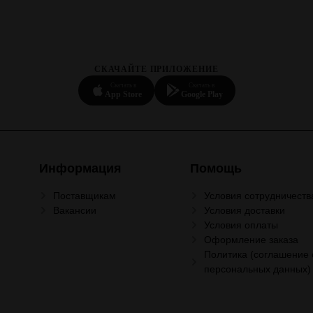
СКАЧАЙТЕ ПРИЛОЖЕНИЕ
Скачать в
Скачать в
App Store
Google Play
Информация
Помощь
Поставщикам
Условия сотрудничеств
Вакансии
Условия доставки
Условия оплаты
Оформление заказа
Политика (соглашение 
персональных данных)