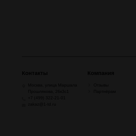
Контакты
Компания
Москва, улица Маршала
Отзывы
Прошлякова, 26к3с1
Партнёрам
+7 (499) 322-21-01
zakaz@1-td.ru