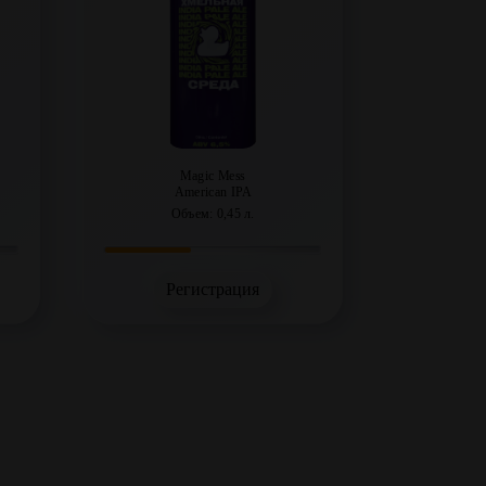
Magic Mess
American IPA
Объем: 0,45 л.
Регистрация