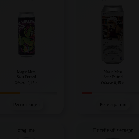
Magic Mess
Magic Mess
Sour Fruited
Sour Fruited
Объем: 0,45 л.
Объем: 0,45 л.
Регистрация
Регистрация
#tag_me
Питейный четверг