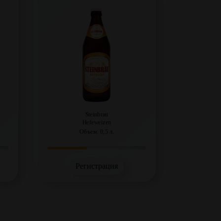
Steinbrau
Hefeweizen
Объем: 0,5 л.
Регистрация