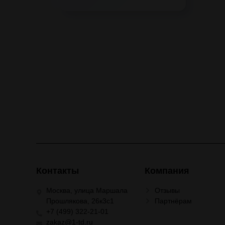
Контакты
Компания
Москва, улица Маршала
Отзывы
Прошлякова, 26к3с1
Партнёрам
+7 (499) 322-21-01
zakaz@1-td.ru