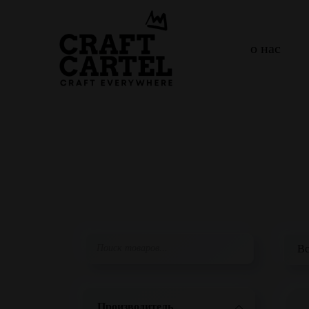
о нас
Производитель