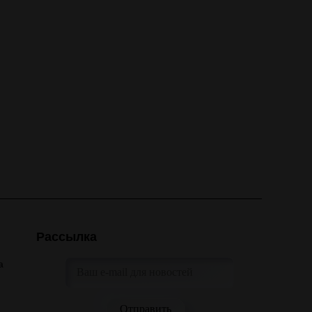
Рассылка
а