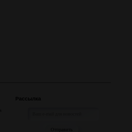
Рассылка
а