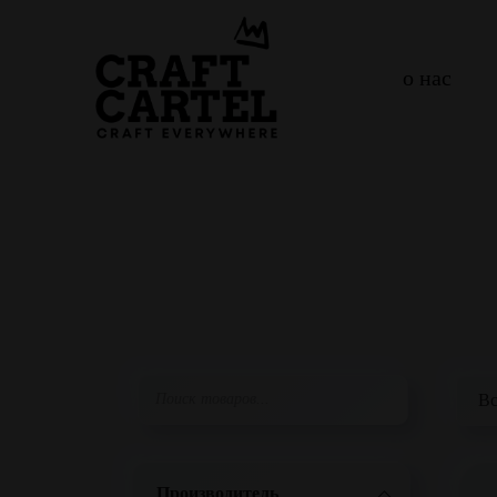
о нас
Производитель