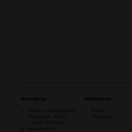
Контакты
Компания
Москва, улица Маршала
Отзывы
Прошлякова, 26к3с1
Партнёрам
+7 (499) 322-21-01
zakaz@1-td.ru