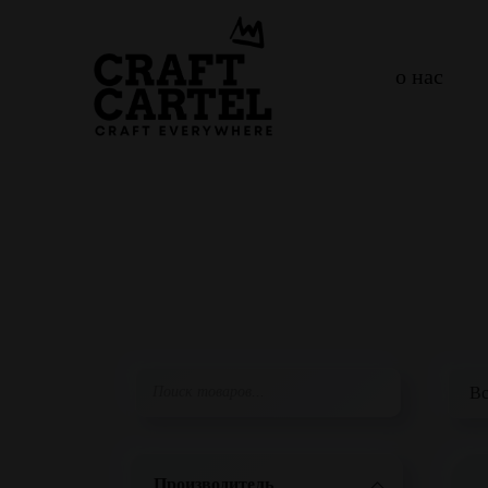
о нас
Производитель