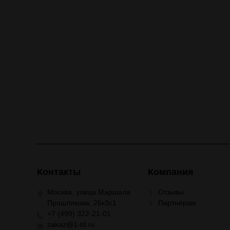
Контакты
Компания
Москва, улица Маршала
Отзывы
Прошлякова, 26к3с1
Партнёрам
+7 (499) 322-21-01
zakaz@1-td.ru