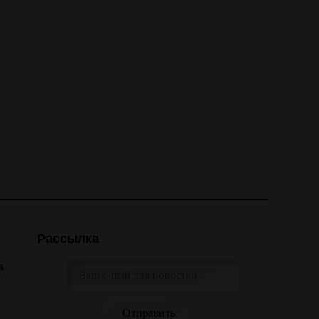
Рассылка
а