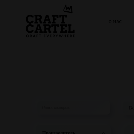
о нас
Производитель