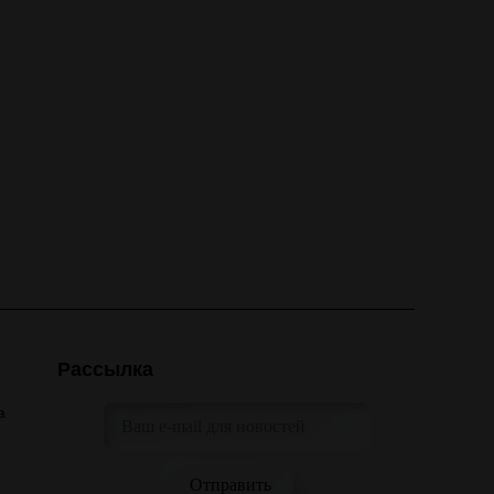
Рассылка
а