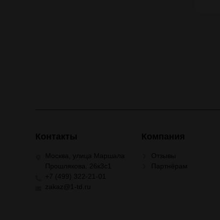
Контакты
Компания
Москва, улица Маршала
Отзывы
Прошлякова, 26к3с1
Партнёрам
+7 (499) 322-21-01
zakaz@1-td.ru