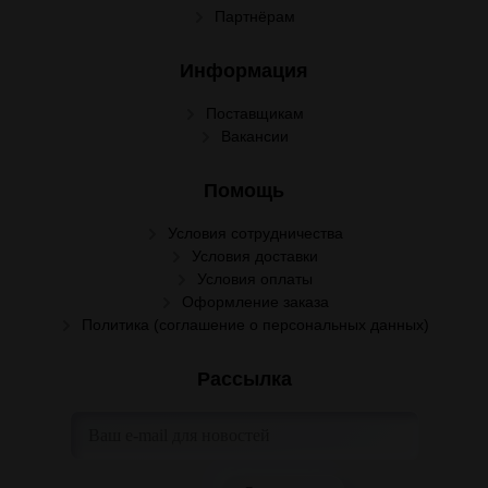
Партнёрам
Информация
Поставщикам
Вакансии
Помощь
Условия сотрудничества
Условия доставки
Условия оплаты
Оформление заказа
Политика (соглашение о персональных данных)
Рассылка