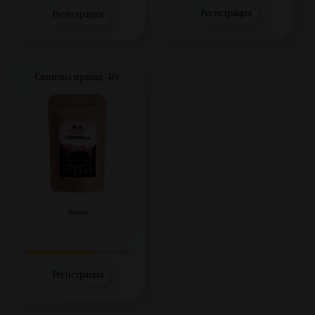
Регистрация
Регистрация
Свинина пряная, 40г
Ломоть
Регистрация