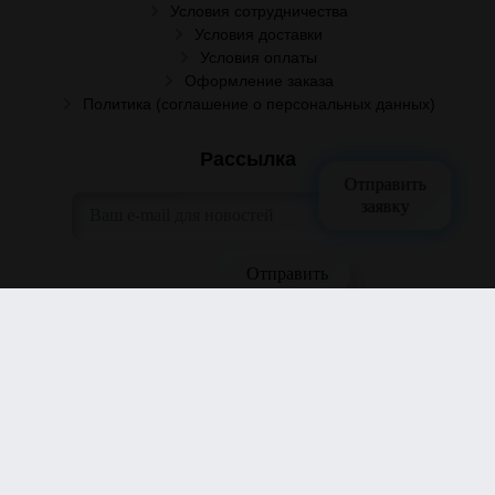
Условия сотрудничества
Условия доставки
Условия оплаты
Оформление заказа
Политика (соглашение о персональных данных)
Рассылка
Отправить
заявку
Отправить заявку