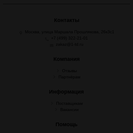
Контакты
Москва, улица Маршала Прошлякова, 26к3с1
+7 (499) 322-21-01
zakaz@1-td.ru
Компания
Отзывы
Партнёрам
Информация
Поставщикам
Вакансии
Помощь