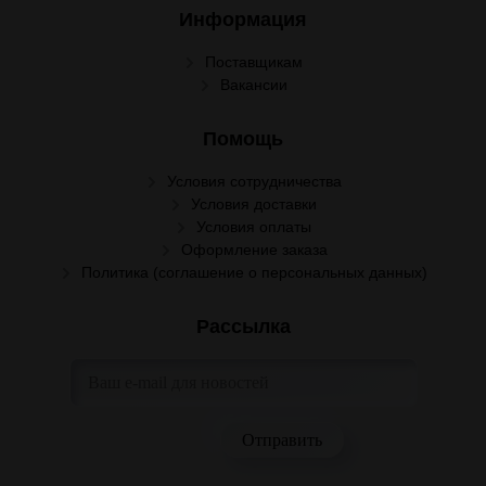
Информация
Поставщикам
Вакансии
Помощь
Условия сотрудничества
Условия доставки
Условия оплаты
Оформление заказа
Политика (соглашение о персональных данных)
Рассылка