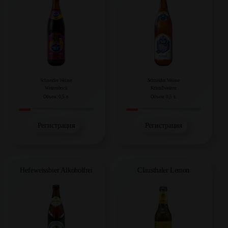
Schneider Weisse
Schneider Weisse
Weizenbock
Kristallweizen
Объем: 0,5 л.
Объем: 0,5 л.
Регистрация
Регистрация
Hefeweissbier Alkoholfrei
Clausthaler Lemon