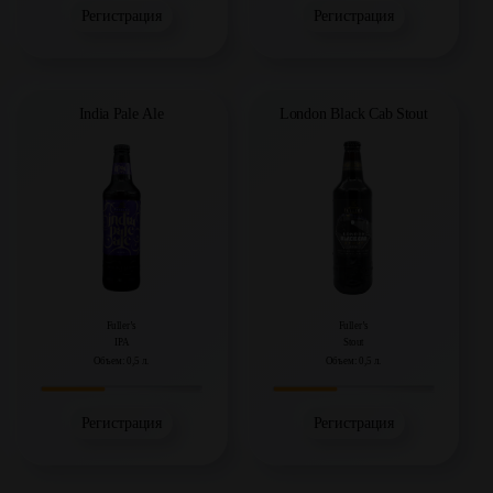
Регистрация
Регистрация
India Pale Ale
London Black Cab Stout
Fuller’s
Fuller’s
IPA
Stout
Объем: 0,5 л.
Объем: 0,5 л.
Регистрация
Регистрация