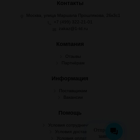
Контакты
Москва, улица Маршала Прошлякова, 26к3с1
+7 (499) 322-21-01
zakaz@1-td.ru
Компания
Отзывы
Партнёрам
Информация
Поставщикам
Вакансии
Помощь
Условия сотрудничества
Отправить
Условия доставки
заявку
Условия оплаты