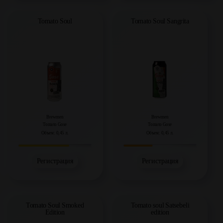
Tomato Soul
Tomato Soul Sangrita
Brewmen
Brewmen
Tomato Gose
Tomato Gose
Объем: 0,45 л.
Объем: 0,45 л.
Регистрация
Регистрация
Tomato Soul Smoked
Tomato soul Satsebeli
Edition
edition