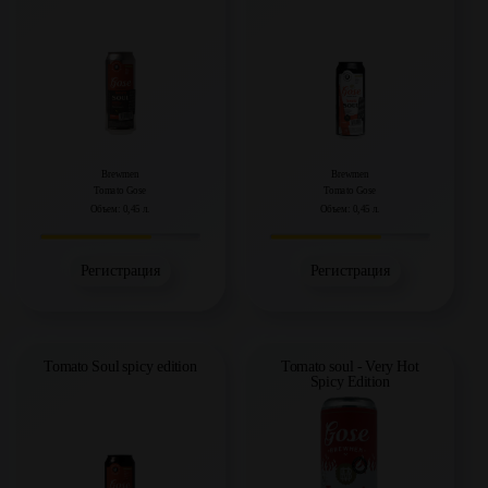
Brewmen
Brewmen
Tomato Gose
Tomato Gose
Объем: 0,45 л.
Объем: 0,45 л.
Регистрация
Регистрация
Tomato Soul spicy edition
Tomato soul - Very Hot
Spicy Edition