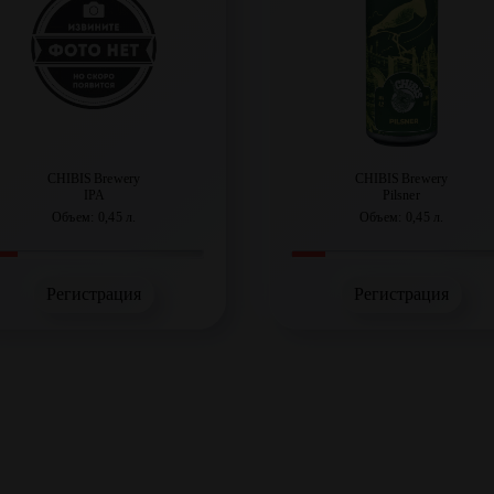
CHIBIS Brewery
CHIBIS Brewery
IPA
Pilsner
Объем: 0,45 л.
Объем: 0,45 л.
Регистрация
Регистрация