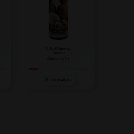
CHIBIS Brewery
Sour Ale
Объем: 0,45 л.
Регистрация