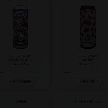
CHIBIS Brewery
CHIBIS Brewery
Smoothie Sour Ale
Fruit Beer
Объем: 0,45 л.
Объем: 0,45 л.
Регистрация
Регистрация
Сочняк
Вишнёвый Код