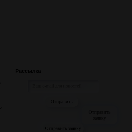
Рассылка
а
о
Отправить
заявку
Отправить заявку