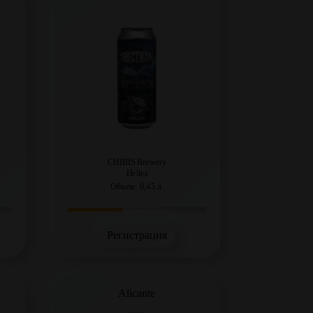
CHIBIS Brewery
Helles
Объем: 0,45 л.
Регистрация
Alicante