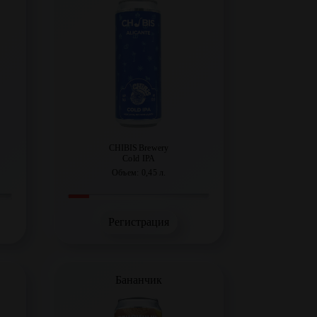
CHIBIS Brewery
Cold IPA
Объем: 0,45 л.
Регистрация
Бананчик