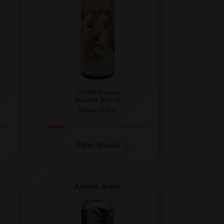
CHIBIS Brewery
Smoothie Sour Ale
Объем: 0,45 л.
Регистрация
Ананас Кокос