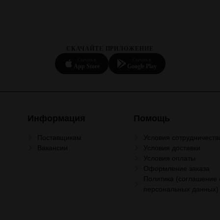
СКАЧАЙТЕ ПРИЛОЖЕНИЕ
Скачать в
Скачать в
App Store
Google Play
Информация
Помощь
Поставщикам
Условия сотрудничеств
Вакансии
Условия доставки
Условия оплаты
Оформление заказа
Политика (соглашение 
персональных данных)