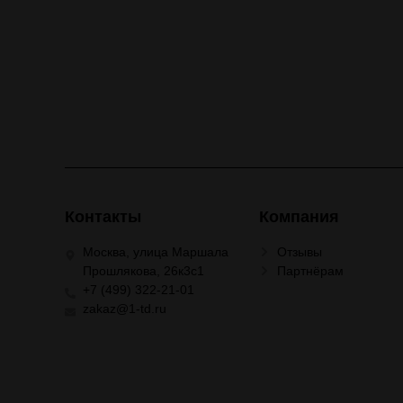
Контакты
Компания
Москва, улица Маршала
Отзывы
Прошлякова, 26к3с1
Партнёрам
+7 (499) 322-21-01
zakaz@1-td.ru