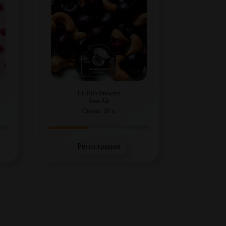
CHIBIS Brewery
Sour Ale
Объем: 20 л.
Регистрация