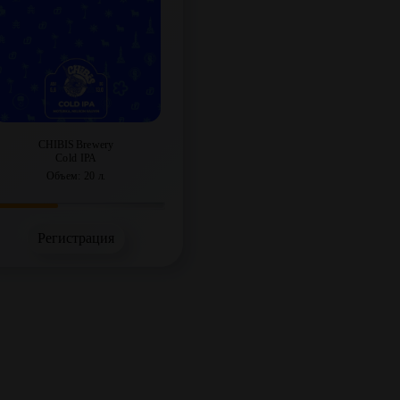
CHIBIS Brewery
Cold IPA
Объем: 20 л.
Регистрация