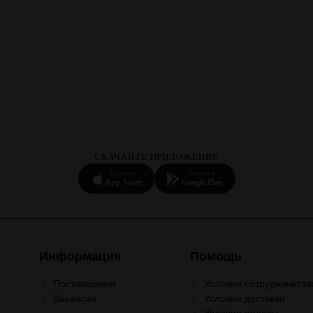
СКАЧАЙТЕ ПРИЛОЖЕНИЕ
Скачать в
Скачать в
App Store
Google Play
Информация
Помощь
Поставщикам
Условия сотрудничеств
Вакансии
Условия доставки