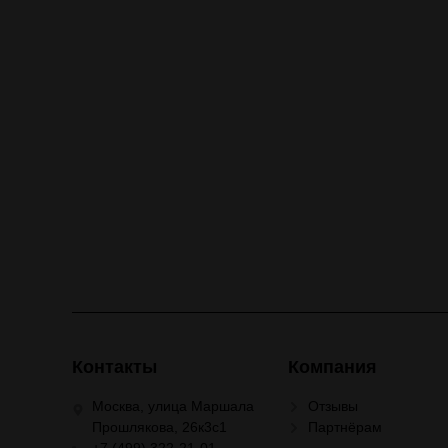
Контакты
Компания
Москва, улица Маршала
Отзывы
Прошлякова, 26к3с1
Партнёрам