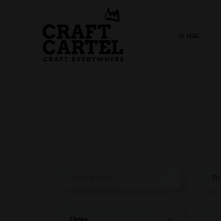
о нас
Цена