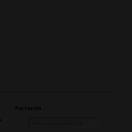
Рассылка
а