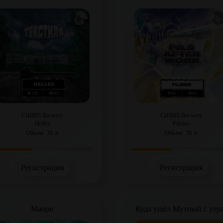
CHIBIS Brewery
CHIBIS Brewery
Helles
Pilsner
Объем: 30 л.
Объем: 30 л.
Регистрация
Регистрация
Маори
Куда ушёл Мутный с утр