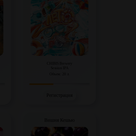
CHIBIS Brewery
Session IPA
Объем: 20 л.
Регистрация
Вишня Кешью