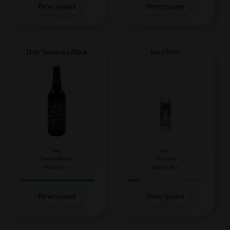
Регистрация
Регистрация
Ищу Человека Black
Jaws Nitro
Jaws
Jaws
Flanders Red Ale
Nitro Stout
Объем: 0,5 л.
Объем: 0,45 л.
Регистрация
Регистрация