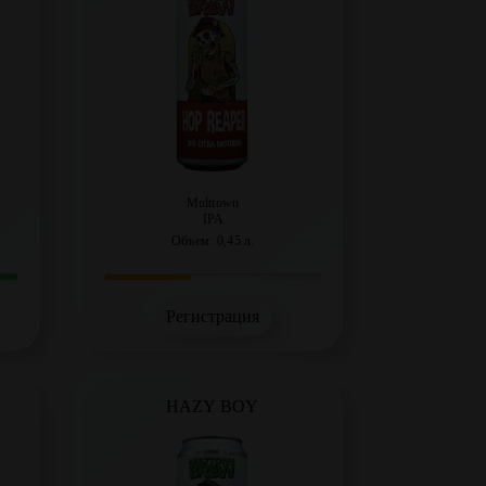
Multtown
IPA
Объем: 0,45 л.
Регистрация
HAZY BOY