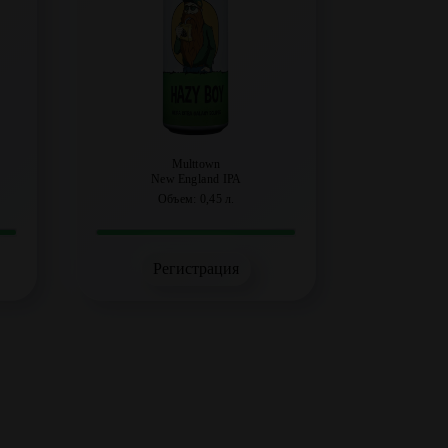
Multtown
New England IPA
Объем: 0,45 л.
Регистрация