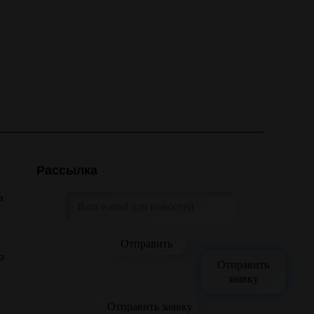
Рассылка
а
о
Отправить
заявку
Отправить заявку