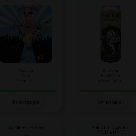
Multtown
Multtown
Helles
Tomato Gose
Объем: 30 л.
Объем: 0,45 л.
Регистрация
Регистрация
Smalltown Heroes
Sold Out Lager feat
ГУДТАЙМС