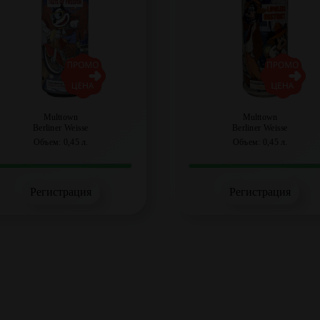
Multtown
Multtown
Berliner Weisse
Berliner Weisse
Объем: 0,45 л.
Объем: 0,45 л.
Регистрация
Регистрация