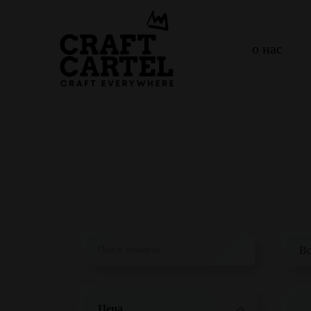
о нас
Цена