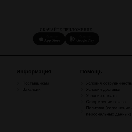
СКАЧАЙТЕ ПРИЛОЖЕНИЕ
Скачать в
Скачать в
App Store
Google Play
Информация
Помощь
Поставщикам
Условия сотрудничеств
Вакансии
Условия доставки
Условия оплаты
Оформление заказа
Политика (соглашение 
персональных данных)