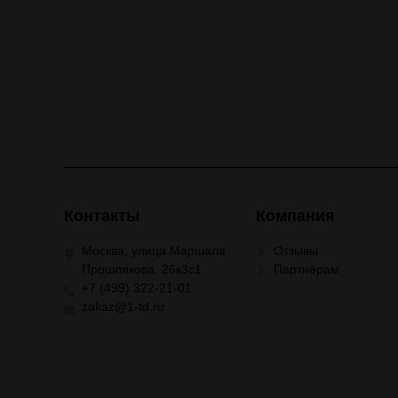
Контакты
Компания
Москва, улица Маршала
Отзывы
Прошлякова, 26к3с1
Партнёрам
+7 (499) 322-21-01
zakaz@1-td.ru