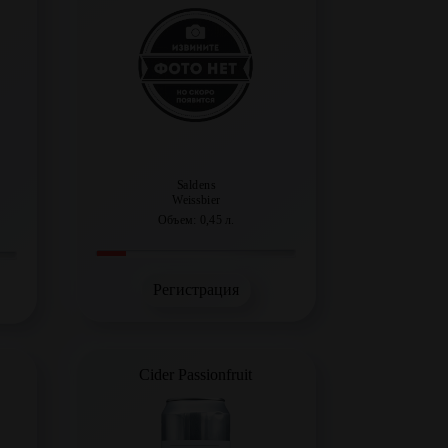
Saldens
Weissbier
Объем: 0,45 л.
Регистрация
Cider Passionfruit