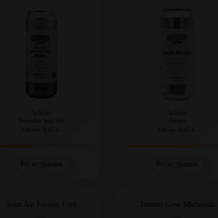
Saldens
Saldens
Smoothie Sour Ale
Pilsner
Объем: 0,45 л.
Объем: 0,45 л.
Регистрация
Регистрация
Sour Ale Passion Fruit
Tomato Gose Michelada