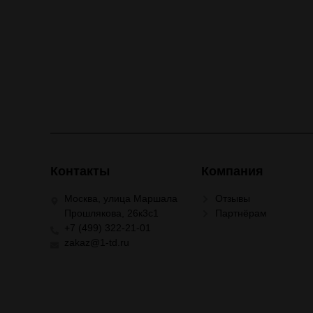
Контакты
Компания
Москва, улица Маршала
Отзывы
Прошлякова, 26к3с1
Партнёрам
+7 (499) 322-21-01
zakaz@1-td.ru