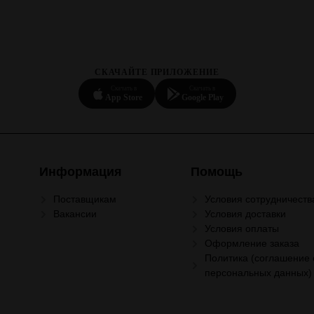
СКАЧАЙТЕ ПРИЛОЖЕНИЕ
Скачать в
Скачать в
App Store
Google Play
Информация
Помощь
Поставщикам
Условия сотрудничеств
Вакансии
Условия доставки
Условия оплаты
Оформление заказа
Политика (соглашение 
персональных данных)