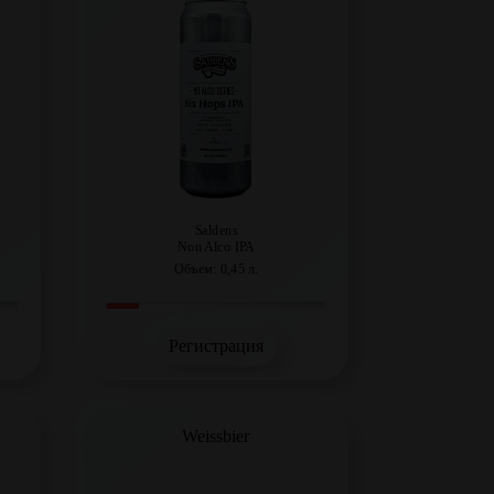
Saldens
Non Alco IPA
Объем: 0,45 л.
Регистрация
Weissbier