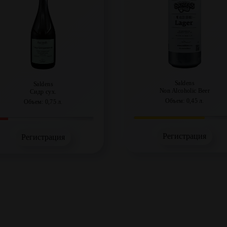
Saldens
Saldens
Non Alcoholic Beer
Сидр сух.
Объем: 0,45 л.
Объем: 0,75 л.
Регистрация
Регистрация