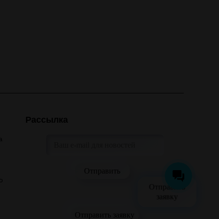
Рассылка
а
о
Отправить
заявку
Отправить заявку