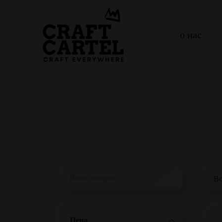
о нас
Цена