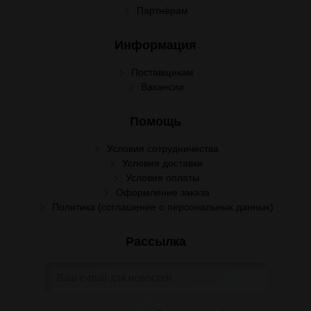
Партнёрам
Информация
Поставщикам
Вакансии
Помощь
Условия сотрудничества
Условия доставки
Условия оплаты
Оформление заказа
Политика (соглашение о персональных данных)
Рассылка