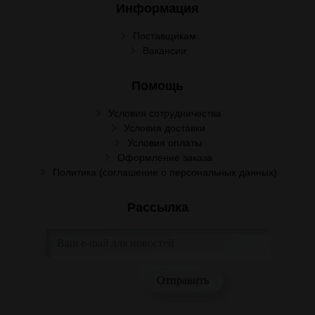
Информация
Поставщикам
Вакансии
Помощь
Условия сотрудничества
Условия доставки
Условия оплаты
Оформление заказа
Политика (соглашение о персональных данных)
Рассылка