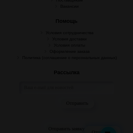
Вакансии
Помощь
Условия сотрудничества
Условия доставки
Условия оплаты
Оформление заказа
Политика (соглашение о персональных данных)
Рассылка
Отправить заявку
Отправить