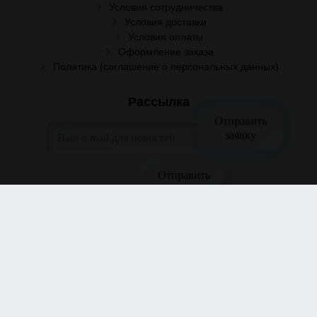
Условия сотрудничества
Условия доставки
Условия оплаты
Оформление заказа
Политика (соглашение о персональных данных)
Рассылка
Отправить
заявку
Отправить заявку