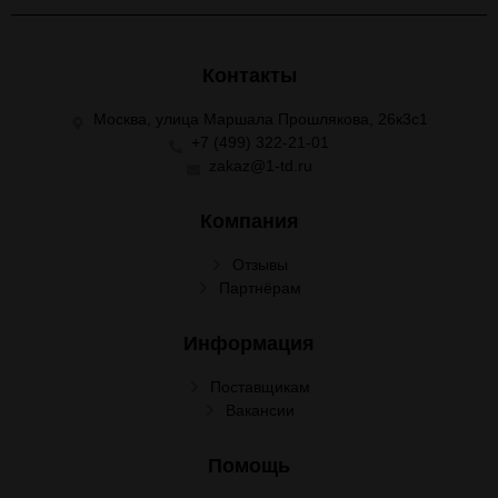
Контакты
Москва, улица Маршала Прошлякова, 26к3с1
+7 (499) 322-21-01
zakaz@1-td.ru
Компания
Отзывы
Партнёрам
Информация
Поставщикам
Вакансии
Помощь