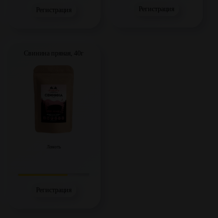
Регистрация
Регистрация
Свинина пряная, 40г
Ломоть
Регистрация