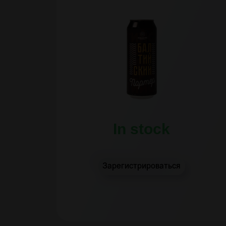
In stock
Зарегистрироваться