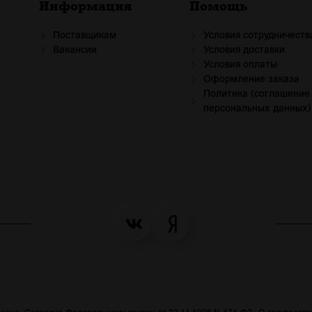
Информация
Помощь
Поставщикам
Условия сотрудничеств
Вакансии
Условия доставки
Условия оплаты
Оформление заказа
Политика (соглашение
персональных данных)