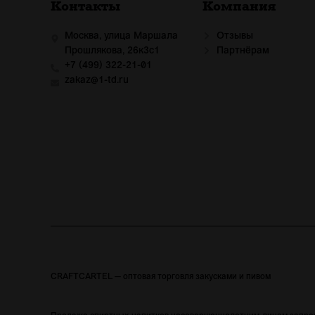
Контакты
Компания
Москва, улица Маршала
Отзывы
Прошлякова, 26к3с1
Партнёрам
+7 (499) 322-21-01
zakaz@1-td.ru
CRAFTCARTEL — оптовая торговля закусками и пивом