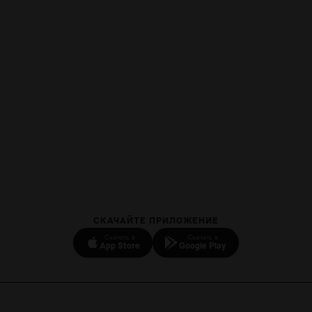
СКАЧАЙТЕ ПРИЛОЖЕНИЕ
Скачать в
Скачать в
App Store
Google Play