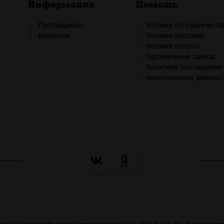
Информация
Помощь
Поставщикам
Условия сотрудничеств
Вакансии
Условия доставки
Условия оплаты
Оформление заказа
Политика (соглашение
персональных данных)