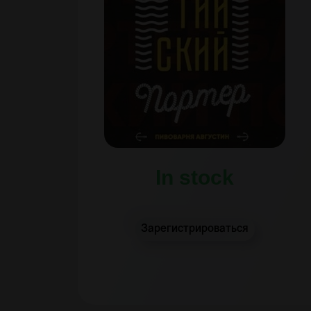
In stock
Зарегистрироваться