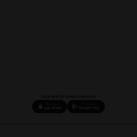
СКАЧАЙТЕ ПРИЛОЖЕНИЕ
Скачать в
Скачать в
App Store
Google Play