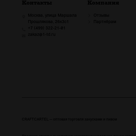
Контакты
Компания
Москва, улица Маршала
Отзывы
Прошлякова, 26к3с1
Партнёрам
+7 (499) 322-21-01
zakaz@1-td.ru
CRAFTCARTEL — оптовая торговля закусками и пивом