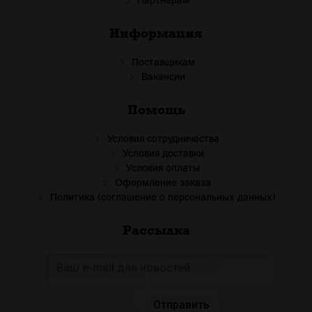
Партнёрам
Информация
Поставщикам
Вакансии
Помощь
Условия сотрудничества
Условия доставки
Условия оплаты
Оформление заказа
Политика (соглашение о персональных данных)
Рассылка