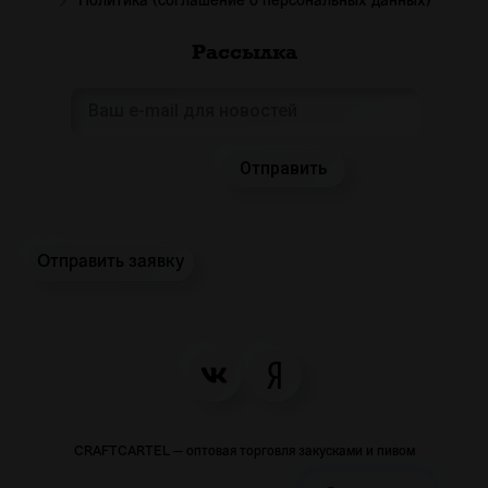
Политика (соглашение о персональных данных)
Рассылка
Отправить заявку
CRAFTCARTEL — оптовая торговля закусками и пивом