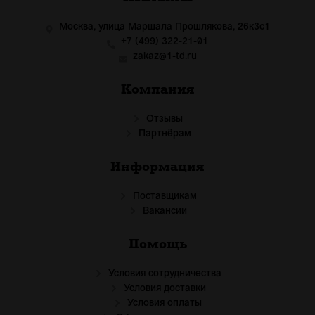
Москва, улица Маршала Прошлякова, 26к3с1
+7 (499) 322-21-01
zakaz@1-td.ru
Компания
Отзывы
Партнёрам
Информация
Поставщикам
Вакансии
Помощь
Условия сотрудничества
Условия доставки
Условия оплаты