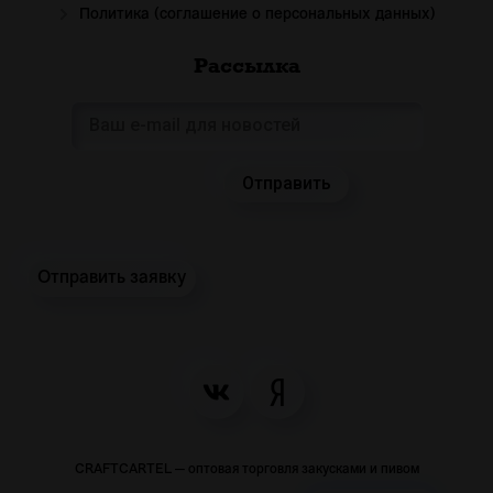
Политика (соглашение о персональных данных)
Рассылка
Отправить заявку
CRAFTCARTEL — оптовая торговля закусками и пивом