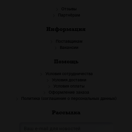
Отзывы
Партнёрам
Информация
Поставщикам
Вакансии
Помощь
Условия сотрудничества
Условия доставки
Условия оплаты
Оформление заказа
Политика (соглашение о персональных данных)
Рассылка