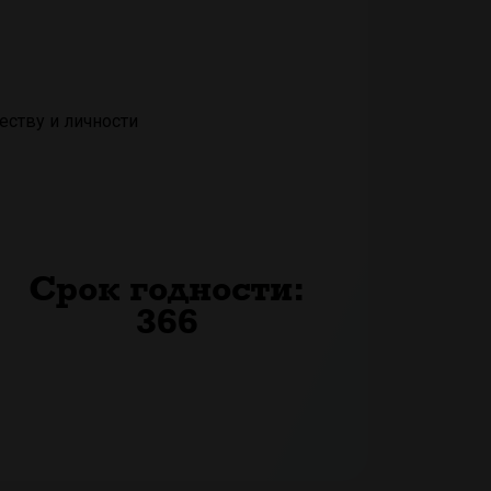
еству и личности
Срок годности:
366