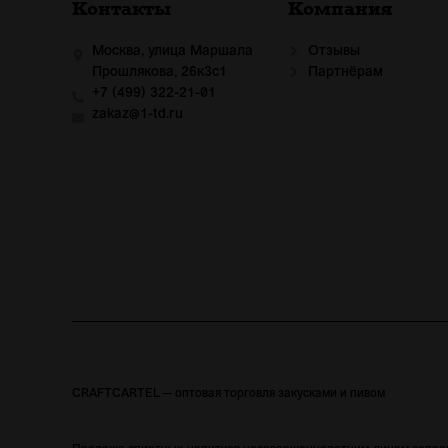
Контакты
Компания
Москва, улица Маршала
Отзывы
Прошлякова, 26к3с1
Партнёрам
+7 (499) 322-21-01
zakaz@1-td.ru
CRAFTCARTEL — оптовая торговля закусками и пивом