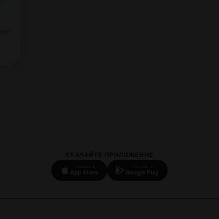
СКАЧАЙТЕ ПРИЛОЖЕНИЕ
Скачать в
Скачать в
App Store
Google Play