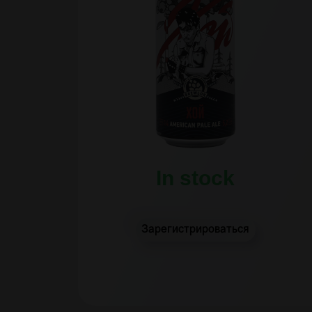
In stock
Зарегистрироваться