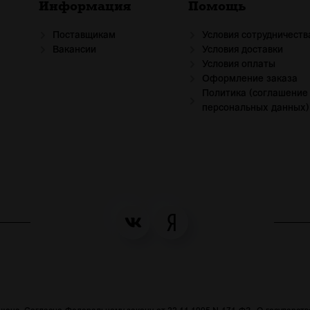
Информация
Помощь
Поставщикам
Условия сотрудничеств
Вакансии
Условия доставки
Условия оплаты
Оформление заказа
Политика (соглашение
персональных данных)