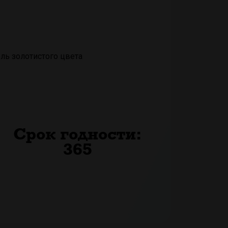
ь золотистого цвета
Срок годности:
365