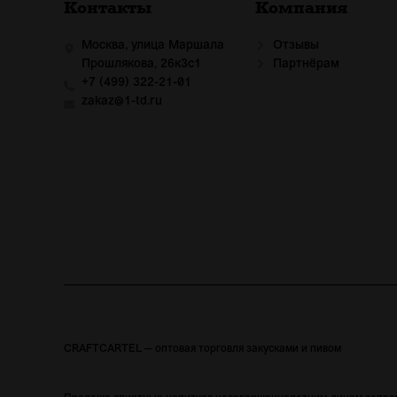
Контакты
Компания
Москва, улица Маршала
Отзывы
Прошлякова, 26к3с1
Партнёрам
+7 (499) 322-21-01
zakaz@1-td.ru
CRAFTCARTEL — оптовая торговля закусками и пивом