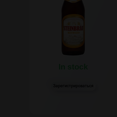
In stock
Зарегистрироваться