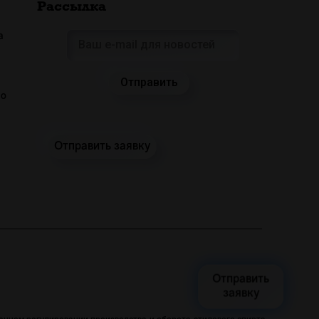
Рассылка
а
 о
Отправить заявку
Отправить
заявку