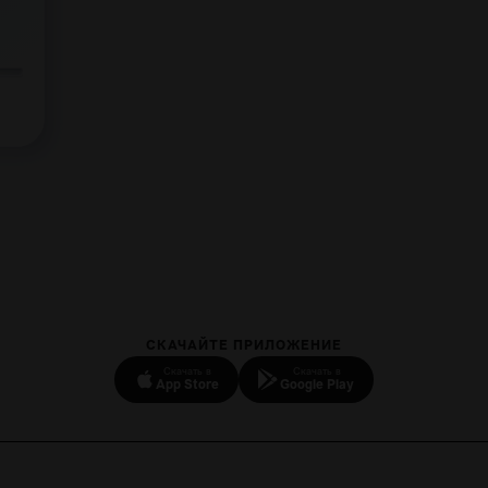
СКАЧАЙТЕ ПРИЛОЖЕНИЕ
Скачать в
Скачать в
App Store
Google Play