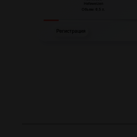
Hefeweizen
Объем: 0,5 л.
Регистрация