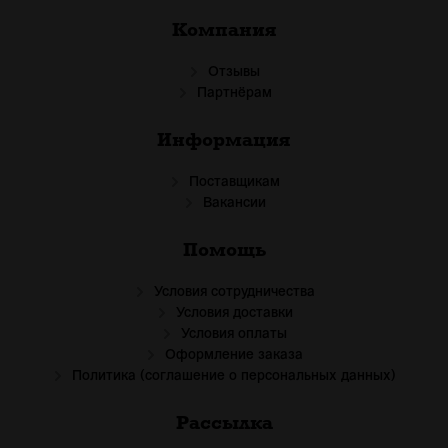
Компания
Отзывы
Партнёрам
Информация
Поставщикам
Вакансии
Помощь
Условия сотрудничества
Условия доставки
Условия оплаты
Оформление заказа
Политика (соглашение о персональных данных)
Рассылка