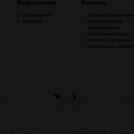
Информация
Помощь
Поставщикам
Условия сотрудничеств
Вакансии
Условия доставки
Условия оплаты
Оформление заказа
Политика (соглашение
персональных данных)