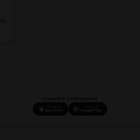
СКАЧАЙТЕ ПРИЛОЖЕНИЕ
Скачать в
Скачать в
App Store
Google Play