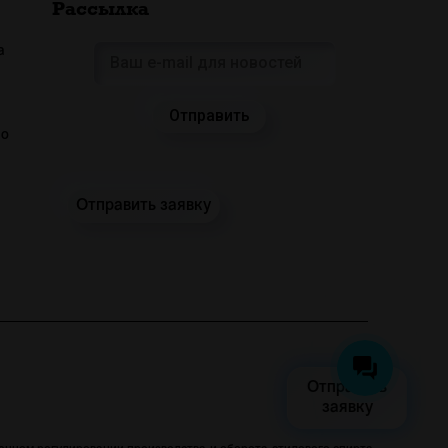
Рассылка
а
 о
Отправить заявку
Отправить
заявку