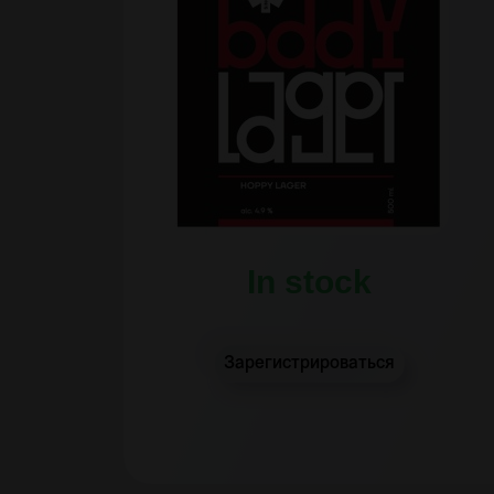
In stock
Зарегистрироваться