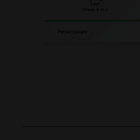
Lager
Объем: 0,45 л.
Регистрация