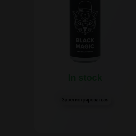
In stock
Зарегистрироваться