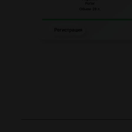
Porter
Объем: 20 л.
Регистрация