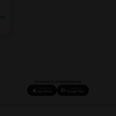
СКАЧАЙТЕ ПРИЛОЖЕНИЕ
Скачать в
Скачать в
App Store
Google Play