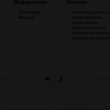
Информация
Помощь
Поставщикам
Условия сотрудничеств
Вакансии
Условия доставки
Условия оплаты
Оформление заказа
Политика (соглашение
персональных данных)