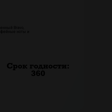
енный Bravo,
кофейные ноты и
Срок годности:
360