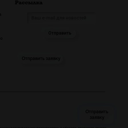
Рассылка
а
 о
Отправить заявку
Отправить
заявку