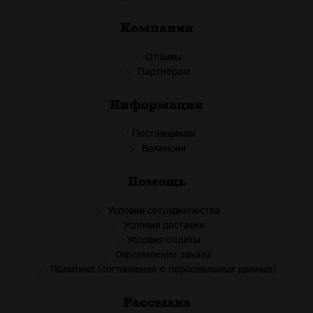
Компания
Отзывы
Партнёрам
Информация
Поставщикам
Вакансии
Помощь
Условия сотрудничества
Условия доставки
Условия оплаты
Оформление заказа
Политика (соглашение о персональных данных)
Рассылка