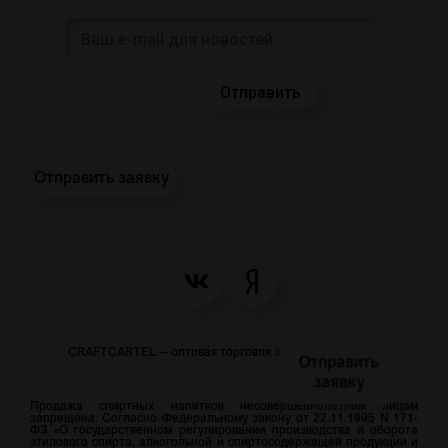
Отправить заявку
CRAFTCARTEL — оптовая торговля закусками и пивом
Отправить
заявку
Продажа спиртных напитков несовершеннолетним лицам
запрещена. Согласно Федеральному закону от 22.11.1995 N 171-
ФЗ «О государственном регулировании производства и оборота
этилового спирта, алкогольной и спиртосодержащей продукции и