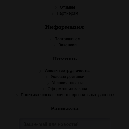
Отзывы
Партнёрам
Информация
Поставщикам
Вакансии
Помощь
Условия сотрудничества
Условия доставки
Условия оплаты
Оформление заказа
Политика (соглашение о персональных данных)
Рассылка