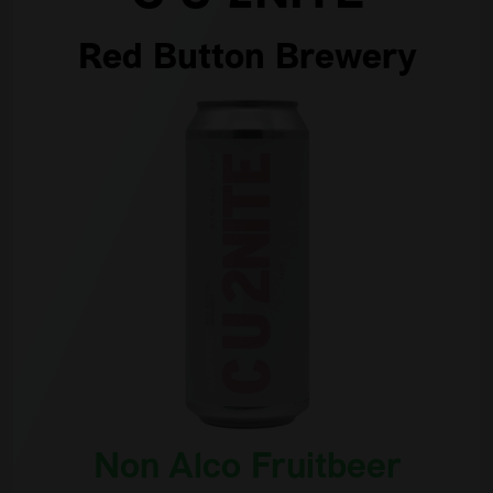
Red Button Brewery
Non Alco Fruitbeer