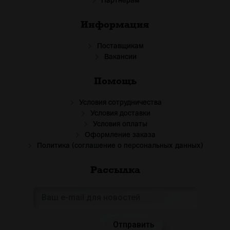
Партнёрам
Информация
Поставщикам
Вакансии
Помощь
Условия сотрудничества
Условия доставки
Условия оплаты
Оформление заказа
Политика (соглашение о персональных данных)
Рассылка