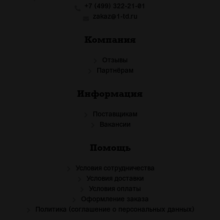
+7 (499) 322-21-01
zakaz@1-td.ru
Компания
Отзывы
Партнёрам
Информация
Поставщикам
Вакансии
Помощь
Условия сотрудничества
Условия доставки
Условия оплаты
Оформление заказа
Политика (соглашение о персональных данных)