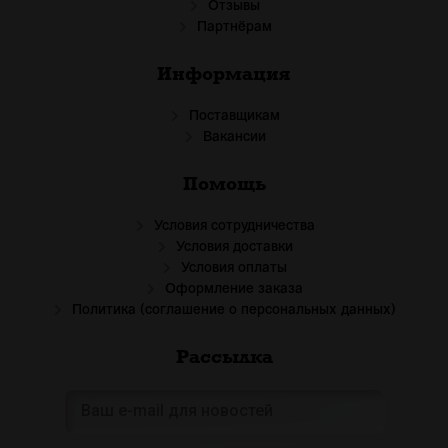
Отзывы
Партнёрам
Информация
Поставщикам
Вакансии
Помощь
Условия сотрудничества
Условия доставки
Условия оплаты
Оформление заказа
Политика (соглашение о персональных данных)
Рассылка