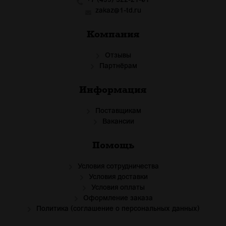
+7 (499) 322-21-01
zakaz@1-td.ru
Компания
Отзывы
Партнёрам
Информация
Поставщикам
Вакансии
Помощь
Условия сотрудничества
Условия доставки
Условия оплаты
Оформление заказа
Политика (соглашение о персональных данных)