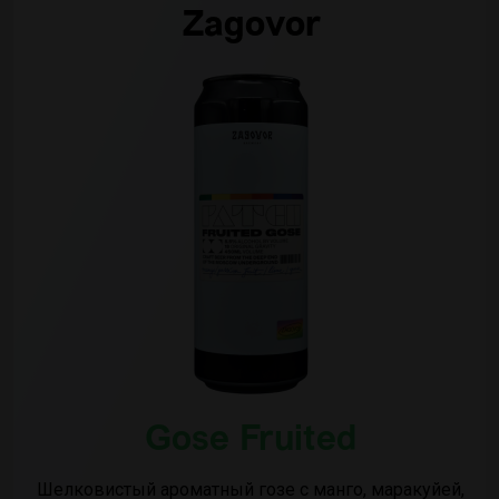
Zagovor
Gose Fruited
Шелковистый ароматный гозе с манго, маракуйей,