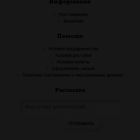
Информация
Поставщикам
Вакансии
Помощь
Условия сотрудничества
Условия доставки
Условия оплаты
Оформление заказа
Политика (соглашение о персональных данных)
Рассылка