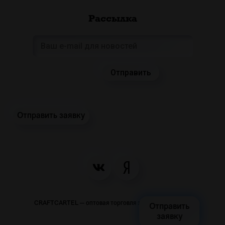
Рассылка
Отправить заявку
CRAFTCARTEL — оптовая торговля закусками и пивом
Отправить
заявку