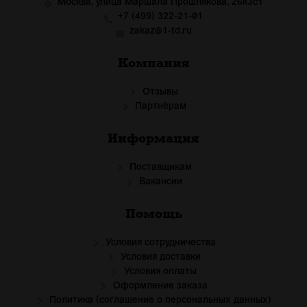
Москва, улица Маршала Прошлякова, 26к3с1
+7 (499) 322-21-01
zakaz@1-td.ru
Компания
Отзывы
Партнёрам
Информация
Поставщикам
Вакансии
Помощь
Условия сотрудничества
Условия доставки
Условия оплаты
Оформление заказа
Политика (соглашение о персональных данных)