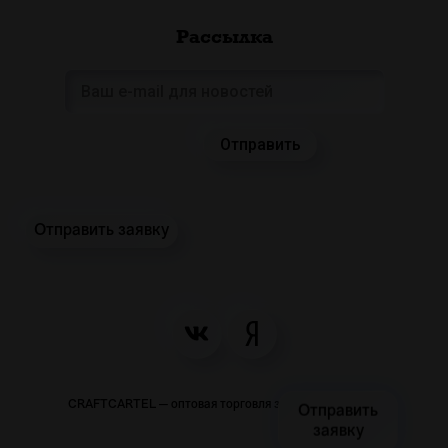
Рассылка
Отправить заявку
CRAFTCARTEL — оптовая торговля закусками и пивом
Отправить
заявку