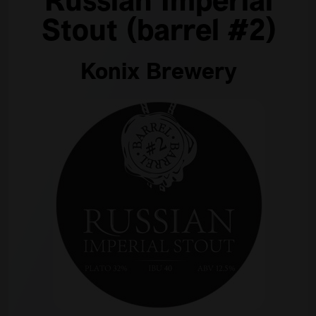
Russian Imperial
Stout (barrel #2)
Konix Brewery