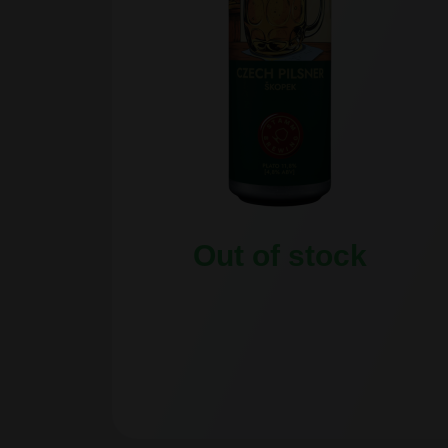
Out of stock