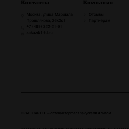
Контакты
Компания
Москва, улица Маршала
Отзывы
Прошлякова, 26к3с1
Партнёрам
+7 (499) 322-21-01
zakaz@1-td.ru
CRAFTCARTEL — оптовая торговля закусками и пивом