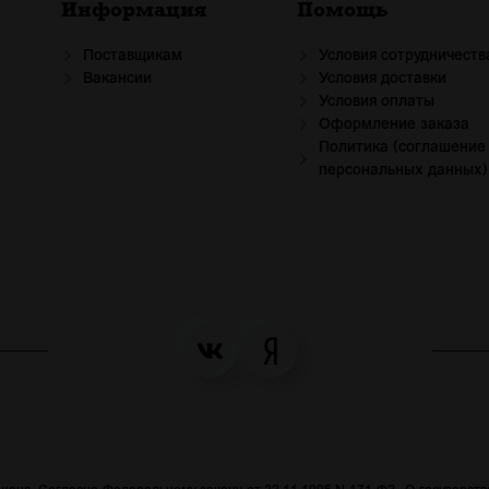
Информация
Помощь
Поставщикам
Условия сотрудничеств
Вакансии
Условия доставки
Условия оплаты
Оформление заказа
Политика (соглашение
персональных данных)