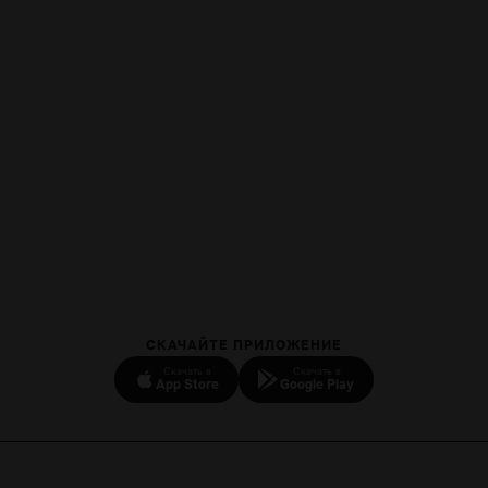
СКАЧАЙТЕ ПРИЛОЖЕНИЕ
Скачать в
Скачать в
App Store
Google Play