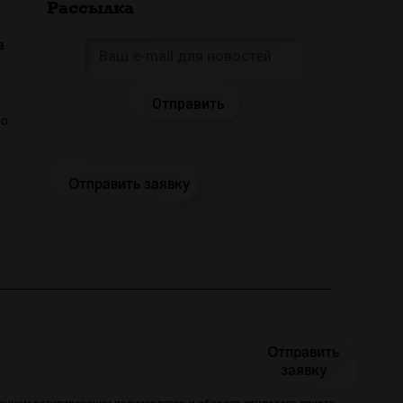
Рассылка
а
 о
Отправить заявку
Отправить
заявку