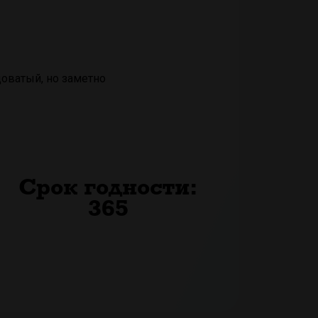
оватый, но заметно
Срок годности:
365