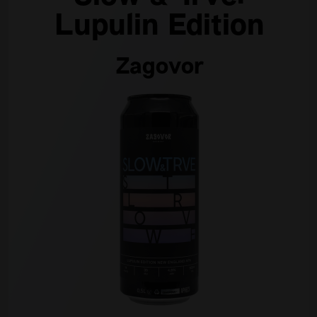
Lupulin Edition
Zagovor