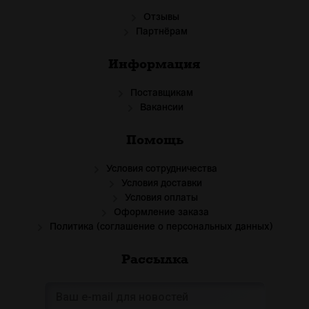
Отзывы
Партнёрам
Информация
Поставщикам
Вакансии
Помощь
Условия сотрудничества
Условия доставки
Условия оплаты
Оформление заказа
Политика (соглашение о персональных данных)
Рассылка