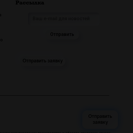
Рассылка
а
 о
Отправить заявку
Отправить
заявку