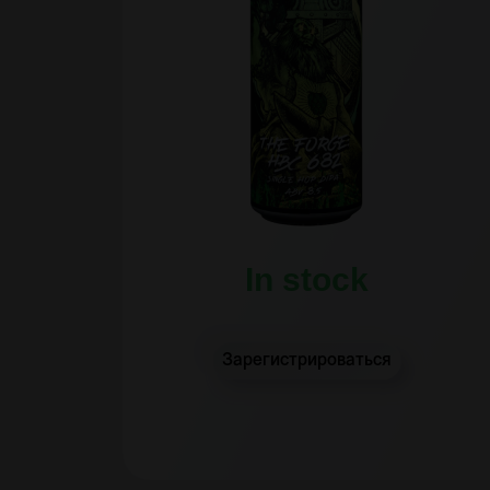
In stock
Зарегистрироваться