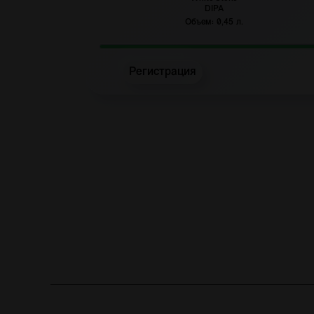
DIPA
Объем: 0,45 л.
Регистрация