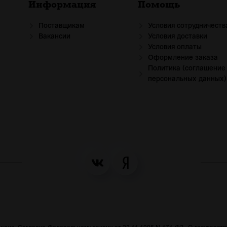
Информация
Помощь
Поставщикам
Условия сотрудничеств
Вакансии
Условия доставки
Условия оплаты
Оформление заказа
Политика (соглашение
персональных данных)