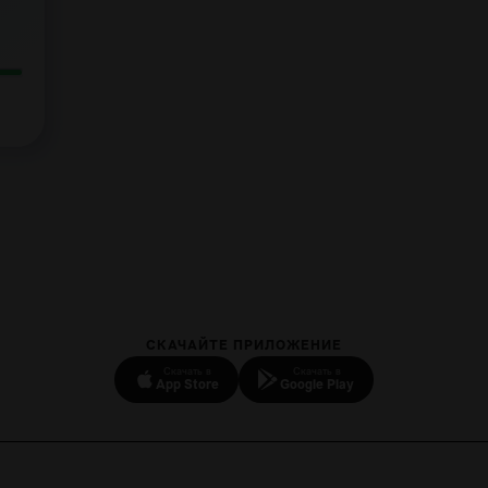
СКАЧАЙТЕ ПРИЛОЖЕНИЕ
Скачать в
Скачать в
App Store
Google Play