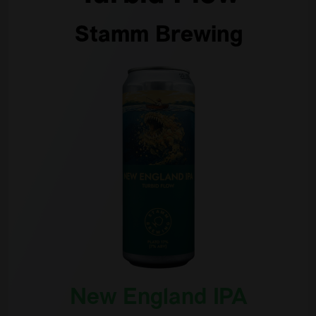
Stamm Brewing
New England IPA