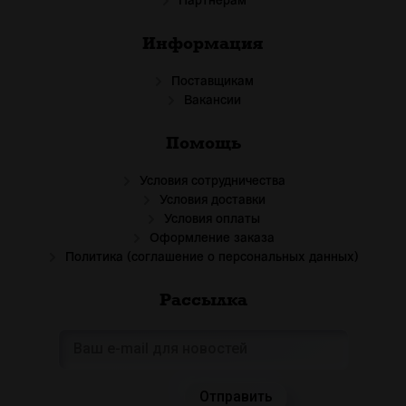
Партнёрам
Информация
Поставщикам
Вакансии
Помощь
Условия сотрудничества
Условия доставки
Условия оплаты
Оформление заказа
Политика (соглашение о персональных данных)
Рассылка